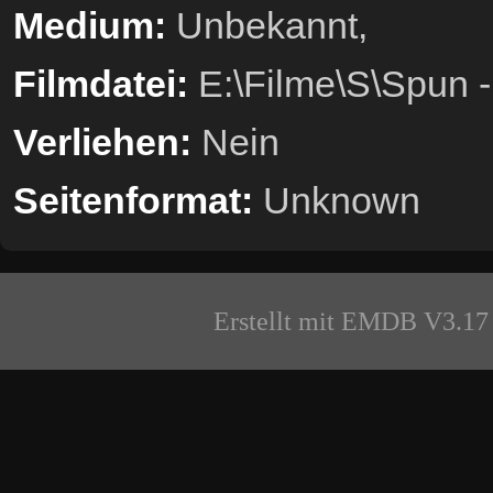
Medium:
Unbekannt,
Filmdatei:
E:\Filme\S\Spun -
Verliehen:
Nein
Seitenformat:
Unknown
Erstellt mit EMDB V3.17 