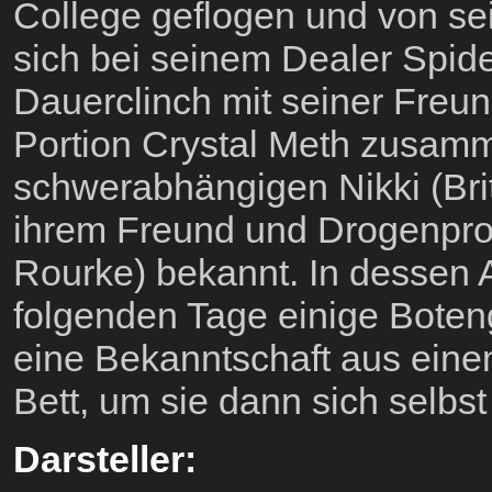
College geflogen und von sei
sich bei seinem Dealer Spid
Dauerclinch mit seiner Freun
Portion Crystal Meth zusamm
schwerabhängigen Nikki (Bri
ihrem Freund und Drogenpro
Rourke) bekannt. In dessen 
folgenden Tage einige Boten
eine Bekanntschaft aus einem
Bett, um sie dann sich selbst
Darsteller: