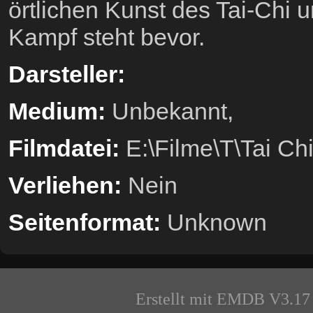
örtlichen Kunst des Tai-Chi u
Kampf steht bevor.
Darsteller:
Medium:
Unbekannt,
Filmdatei:
E:\Filme\T\Tai Ch
Verliehen:
Nein
Seitenformat:
Unknown
Erstellt mit EMDB V3.17 