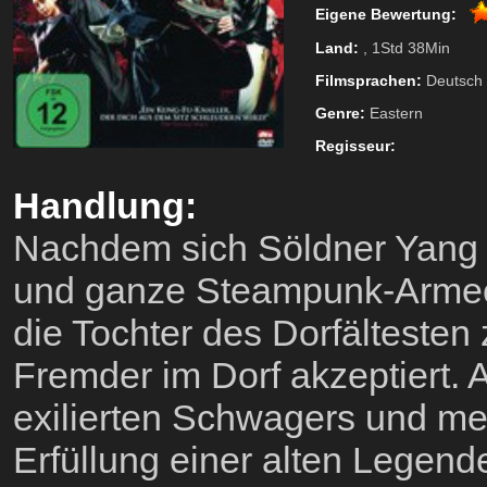
Eigene Bewertung:
Land:
, 1Std 38Min
Filmsprachen:
Deutsch
Genre:
Eastern
Regisseur:
Handlung:
Nachdem sich Söldner Yang v
und ganze Steampunk-Armeen 
die Tochter des Dorfältesten
Fremder im Dorf akzeptiert. 
exilierten Schwagers und me
Erfüllung einer alten Legende