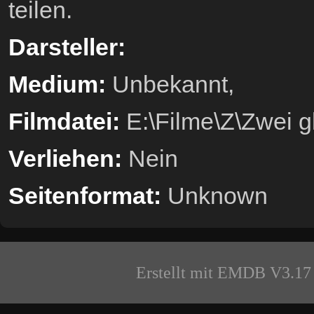
teilen.
Darsteller:
Medium:
Unbekannt,
Filmdatei:
E:\Filme\Z\Zwei g
Verliehen:
Nein
Seitenformat:
Unknown
Erstellt mit EMDB V3.17 