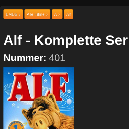
EMDB >
Alle Filme >
A >
Alf
Alf - Komplette Se
Nummer:
401