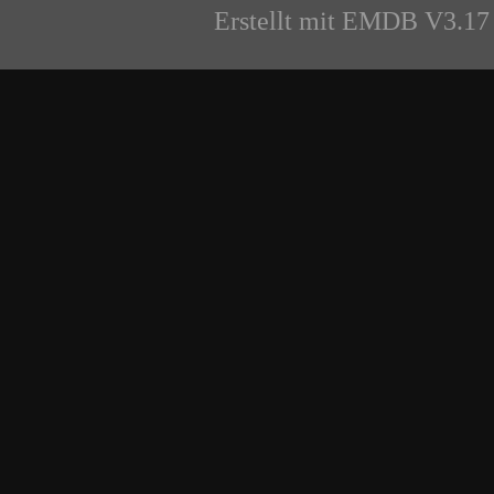
Erstellt mit EMDB V3.17 