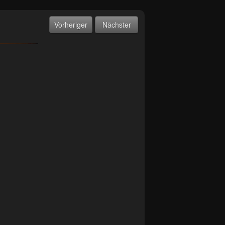
Vorheriger
Nächster