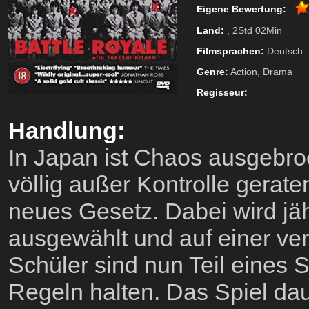
Eigene Bewertung:
Land:
, 2Std 02Min
Filmsprachen:
Deutsch
Genre:
Action, Drama
Regisseur:
Handlung:
In Japan ist Chaos ausgebro
völlig außer Kontrolle gerate
neues Gesetz. Dabei wird jähr
ausgewählt und auf einer ver
Schüler sind nun Teil eines 
Regeln halten. Das Spiel dau