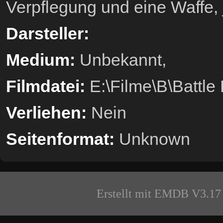
Verpflegung und eine Waffe, 
Darsteller:
Medium:
Unbekannt,
Filmdatei:
E:\Filme\B\Battle
Verliehen:
Nein
Seitenformat:
Unknown
Erstellt mit EMDB V3.17 