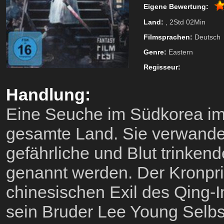
Eigene Bewertung:
Land:
, 2Std 02Min
Filmsprachen:
Deutsch
Genre:
Eastern
Regisseur:
Handlung:
Eine Seuche im Südkorea im
gesamte Land. Sie verwande
gefährliche und Blut trinken
genannt werden. Der Kronpr
chinesischen Exil des Qing-I
sein Bruder Lee Young Selbs