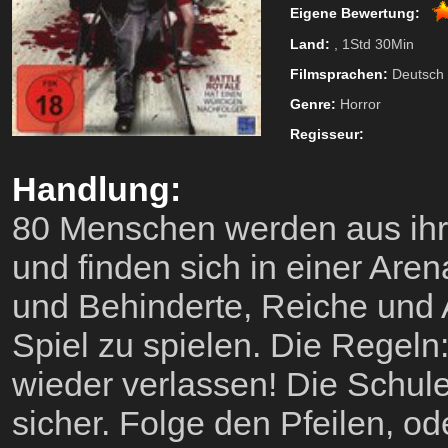
Eigene Bewertung:
Land:
, 1Std 30Min
Filmsprachen:
Deutsch
Genre:
Horror
Regisseur:
Handlung:
80 Menschen werden aus ih
und finden sich in einer Aren
und Behinderte, Reiche und 
Spiel zu spielen. Die Regeln
wieder verlassen! Die Schul
sicher. Folge den Pfeilen, od