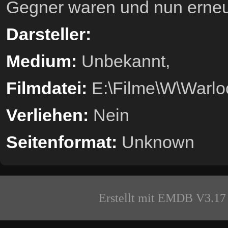
Gegner waren und nun erneu
Darsteller:
Medium:
Unbekannt,
Filmdatei:
E:\Filme\W\Warlo
Verliehen:
Nein
Seitenformat:
Unknown
Erstellt mit EMDB V3.17 