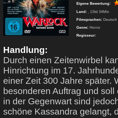
Eigene Bewertung:
Land:
, 1Std 34Min
Filmsprachen:
Deutsch
Genre:
Horror
Regisseur:
Handlung:
Durch einen Zeitenwirbel ka
Hinrichtung im 17. Jahrhunde
einer Zeit 300 Jahre später. 
besonderen Auftrag und soll
in der Gegenwart sind jedoc
schöne Kassandra gelangt, di