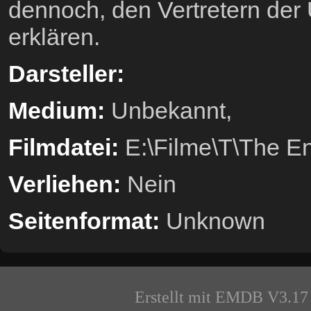
dennoch, den Vertretern der
erklären.
Darsteller:
Medium:
Unbekannt,
Filmdatei:
E:\Filme\T\The E
Verliehen:
Nein
Seitenformat:
Unknown
Erstellt mit EMDB V3.17 