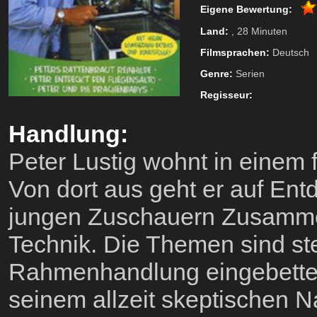
Eigene Bewertung:
Land:
, 28 Minuten
Filmsprachen:
Deutsch
Genre:
Serien
Regisseur:
Handlung:
Peter Lustig wohnt in einem
Von dort aus geht er auf Ent
jungen Zuschauern Zusamme
Technik. Die Themen sind ste
Rahmenhandlung eingebettet,
seinem allzeit skeptischen 