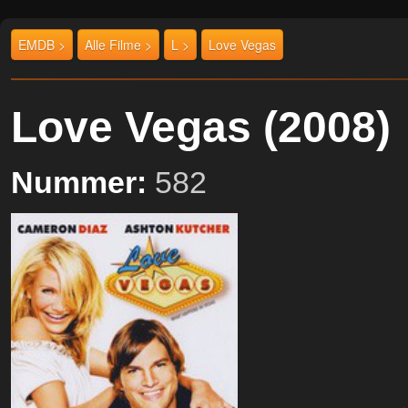
EMDB >
Alle Filme >
L >
Love Vegas
Love Vegas (200
Nummer:
582