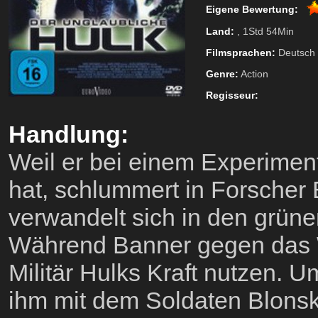
Eigene Bewertung:
Land:
, 1Std 54Min
Filmsprachen:
Deutsch
Genre:
Action
Regisseur:
Handlung:
Weil er bei einem Experimen
hat, schlummert in Forscher
verwandelt sich in den grüne
Während Banner gegen das W
Militär Hulks Kraft nutzen. 
ihm mit dem Soldaten Blonsk