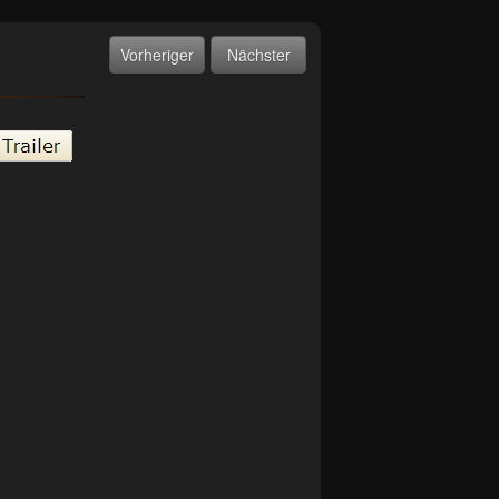
Vorheriger
Nächster