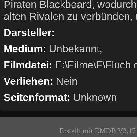
Piraten Blackbeard, wodurch
alten Rivalen zu verbünden, 
Darsteller:
Medium:
Unbekannt,
Filmdatei:
E:\Filme\F\Fluch 
Verliehen:
Nein
Seitenformat:
Unknown
Erstellt mit EMDB V3.17 