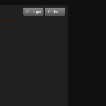
Vorheriger
Nächster