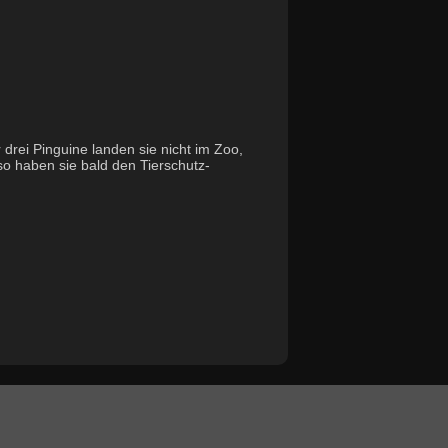
 drei Pinguine landen sie nicht im Zoo,
so haben sie bald den Tierschutz-