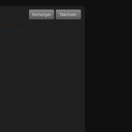
Vorheriger
Nächster