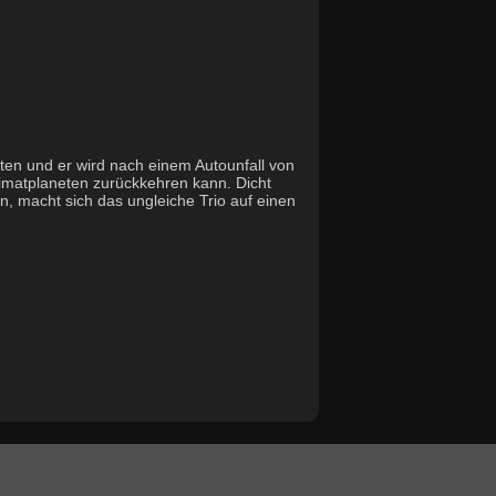
ten und er wird nach einem Autounfall von
imatplaneten zurückkehren kann. Dicht
in, macht sich das ungleiche Trio auf einen