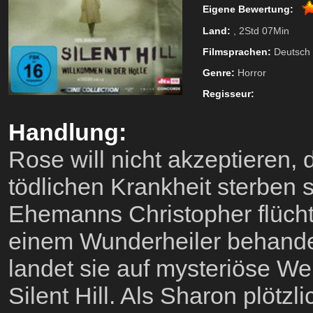
Eigene Bewertung:
Land:
, 2Std 07Min
Filmsprachen:
Deutsch
Genre:
Horror
Regisseur:
Handlung:
Rose will nicht akzeptieren, 
tödlichen Krankheit sterben 
Ehemanns Christopher flücht
einem Wunderheiler behande
landet sie auf mysteriöse We
Silent Hill. Als Sharon plötzl