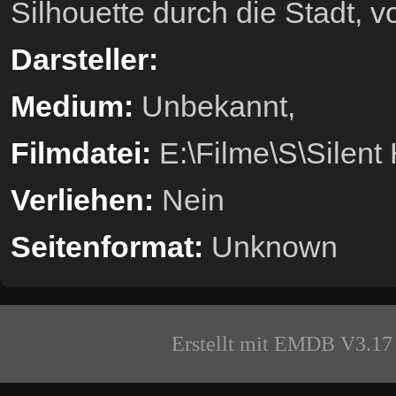
Silhouette durch die Stadt, vo
Darsteller:
Medium:
Unbekannt,
Filmdatei:
E:\Filme\S\Silent 
Verliehen:
Nein
Seitenformat:
Unknown
Erstellt mit EMDB V3.17 