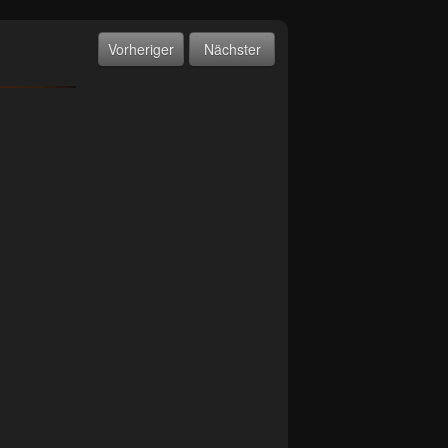
Vorheriger
Nächster