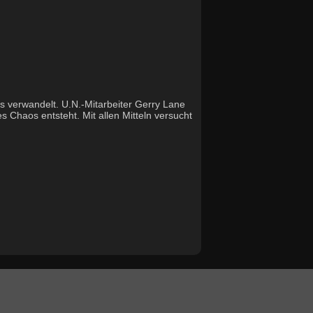
s verwandelt. U.N.-Mitarbeiter Gerry Lane
es Chaos entsteht. Mit allen Mitteln versucht