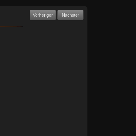
Vorheriger
Nächster