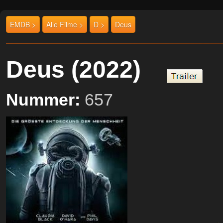
EMDB >
Alle Filme >
D >
Deus
Deus (2022)
Nummer:
657