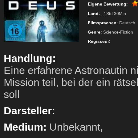
Eigene Bewertung:
Land:
, 1Std 30Min
Filmsprachen:
Deutsch
Genre:
Science-Fiction
Regisseur:
Handlung:
Eine erfahrene Astronautin n
Mission teil, bei der ein rä
soll
Darsteller:
Medium:
Unbekannt,