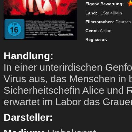
Eigene Bewertung:
Land:
, 1Std 40Min
Filmsprachen:
Deutsch
Genre:
Action
Regisseur:
Handlung:
In einer unterirdischen Genfo
Virus aus, das Menschen in 
Sicherheitschefin Alice und R
erwartet im Labor das Graue
Darsteller: