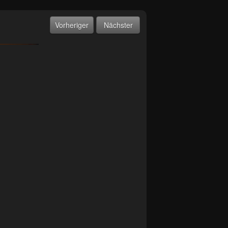
Vorheriger
Nächster