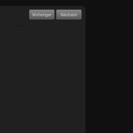
Vorheriger
Nächster