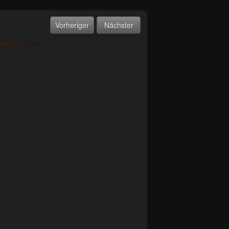
Vorheriger
Nächster