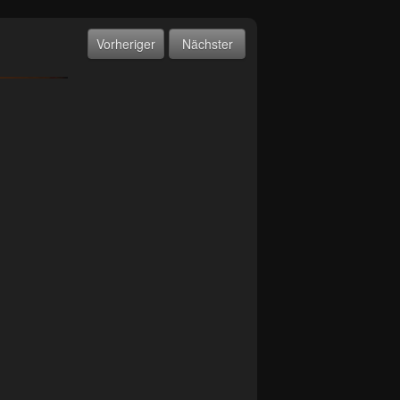
Vorheriger
Nächster