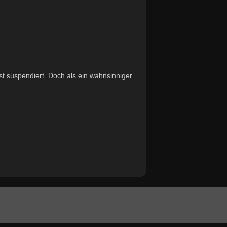
st suspendiert. Doch als ein wahnsinniger