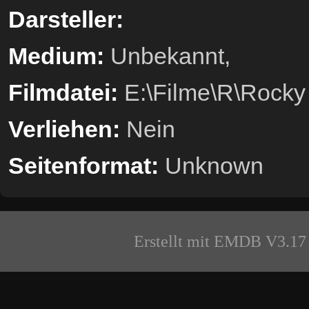
Darsteller:
Medium:
Unbekannt,
Filmdatei:
E:\Filme\R\Rocky 
Verliehen:
Nein
Seitenformat:
Unknown
Erstellt mit EMDB V3.17 