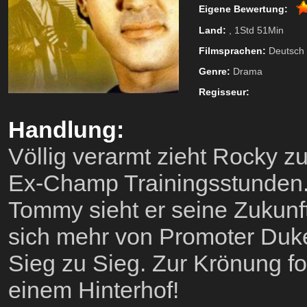
Eigene Bewertung:
Land:
, 1Std 51Min
Filmsprachen:
Deutsch
Genre:
Drama
Regisseur:
Handlung:
Völlig verarmt zieht Rocky zu
Ex-Champ Trainingsstunden. 
Tommy sieht er seine Zukunf
sich mehr von Promoter Duke
Sieg zu Sieg. Zur Krönung f
einem Hinterhof!