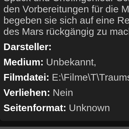
den Vorbereitungen für die M
begeben sie sich auf eine Re
des Mars rückgängig zu mac
Darsteller:
Medium:
Unbekannt,
Filmdatei:
E:\Filme\T\Traums
Verliehen:
Nein
Seitenformat:
Unknown