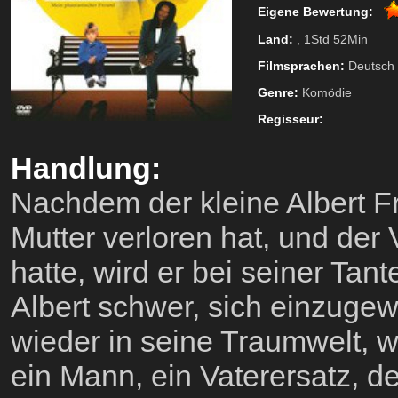
Eigene Bewertung:
Land:
, 1Std 52Min
Filmsprachen:
Deutsch
Genre:
Komödie
Regisseur:
Handlung:
Nachdem der kleine Albert Fr
Mutter verloren hat, und der
hatte, wird er bei seiner Tant
Albert schwer, sich einzugew
wieder in seine Traumwelt, w
ein Mann, ein Vaterersatz, d