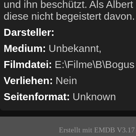
und ihn beschützt. Als Albert
diese nicht begeistert davon.
Darsteller:
Medium:
Unbekannt,
Filmdatei:
E:\Filme\B\Bogus
Verliehen:
Nein
Seitenformat:
Unknown
Erstellt mit EMDB V3.17 