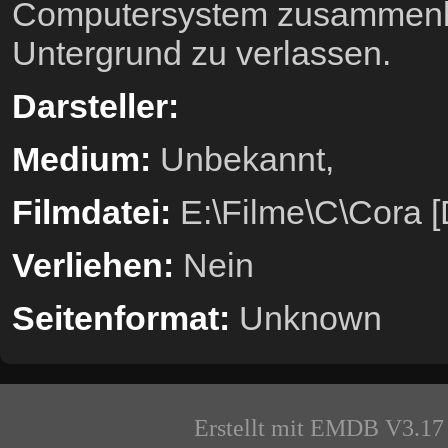
Computersystem zusammenbri
Untergrund zu verlassen.
Darsteller:
Medium:
Unbekannt,
Filmdatei:
E:\Filme\C\Cora [
Verliehen:
Nein
Seitenformat:
Unknown
Erstellt mit EMDB V3.17 