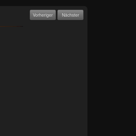
Vorheriger
Nächster