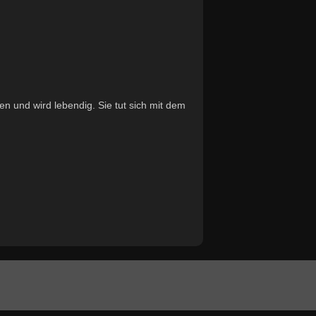
 und wird lebendig. Sie tut sich mit dem